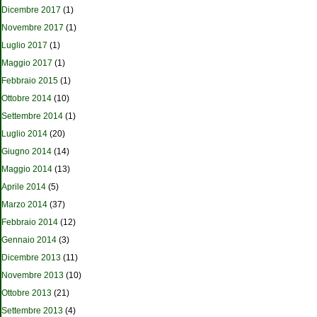
Dicembre 2017
(1)
Novembre 2017
(1)
Luglio 2017
(1)
Maggio 2017
(1)
Febbraio 2015
(1)
Ottobre 2014
(10)
Settembre 2014
(1)
Luglio 2014
(20)
Giugno 2014
(14)
Maggio 2014
(13)
Aprile 2014
(5)
Marzo 2014
(37)
Febbraio 2014
(12)
Gennaio 2014
(3)
Dicembre 2013
(11)
Novembre 2013
(10)
Ottobre 2013
(21)
Settembre 2013
(4)