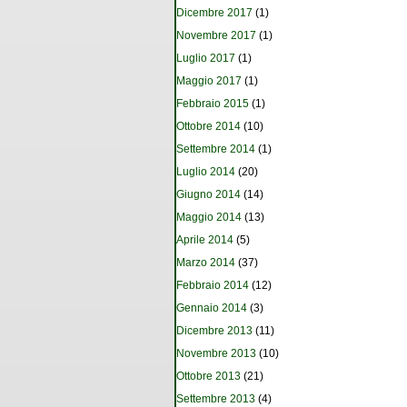
Dicembre 2017
(1)
Novembre 2017
(1)
Luglio 2017
(1)
Maggio 2017
(1)
Febbraio 2015
(1)
Ottobre 2014
(10)
Settembre 2014
(1)
Luglio 2014
(20)
Giugno 2014
(14)
Maggio 2014
(13)
Aprile 2014
(5)
Marzo 2014
(37)
Febbraio 2014
(12)
Gennaio 2014
(3)
Dicembre 2013
(11)
Novembre 2013
(10)
Ottobre 2013
(21)
Settembre 2013
(4)