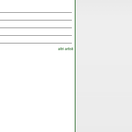
altri artisti