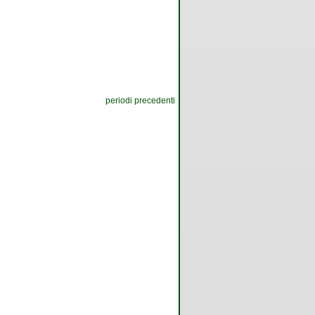
periodi precedenti