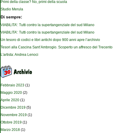
Primi della classe? No, primi della scuola
Studio Merula
Di sempre:
VIABILITA’: Tutti contro la supertangenziale del sud Milano
VIABILITA’: Tutti contro la supertangenziale del sud Milano
Un tesoro di codici e libri antichi dopo 900 anni apre l’archivio
Tesori alla Cascina Sant’Ambrogio. Scoperto un affresco del Trecento
L'artista: Andrea Lenoci
Febbraio 2023
(1)
Maggio 2020
(2)
Aprile 2020
(1)
Dicembre 2019
(5)
Novembre 2019
(1)
Ottobre 2019
(1)
Marzo 2018
(1)