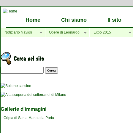
Home
Chi siamo
Il sito
Notiziario Navigli
Opere di Leonardo
Expo 2015
Maschera di ricerca
Gallerie d'immagini
Cripta di Santa Maria alla Porta