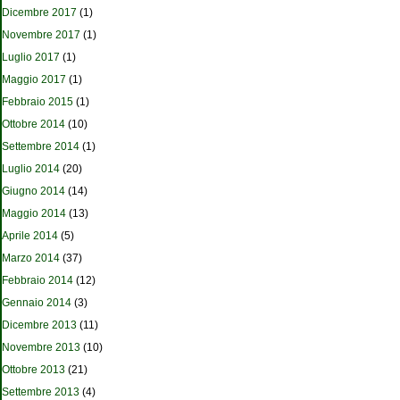
Dicembre 2017
(1)
Novembre 2017
(1)
Luglio 2017
(1)
Maggio 2017
(1)
Febbraio 2015
(1)
Ottobre 2014
(10)
Settembre 2014
(1)
Luglio 2014
(20)
Giugno 2014
(14)
Maggio 2014
(13)
Aprile 2014
(5)
Marzo 2014
(37)
Febbraio 2014
(12)
Gennaio 2014
(3)
Dicembre 2013
(11)
Novembre 2013
(10)
Ottobre 2013
(21)
Settembre 2013
(4)