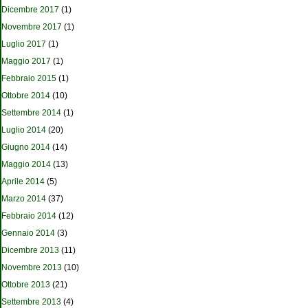
Dicembre 2017
(1)
Novembre 2017
(1)
Luglio 2017
(1)
Maggio 2017
(1)
Febbraio 2015
(1)
Ottobre 2014
(10)
Settembre 2014
(1)
Luglio 2014
(20)
Giugno 2014
(14)
Maggio 2014
(13)
Aprile 2014
(5)
Marzo 2014
(37)
Febbraio 2014
(12)
Gennaio 2014
(3)
Dicembre 2013
(11)
Novembre 2013
(10)
Ottobre 2013
(21)
Settembre 2013
(4)