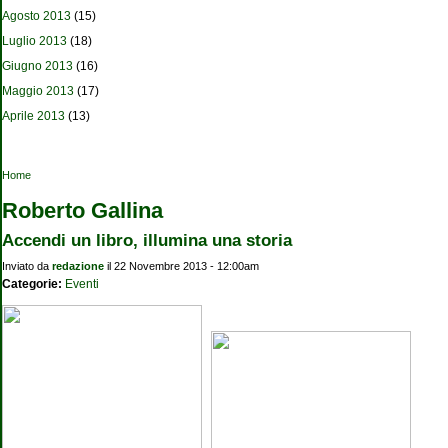
Agosto 2013
(15)
Luglio 2013
(18)
Giugno 2013
(16)
Maggio 2013
(17)
Aprile 2013
(13)
Tu sei qui
Home
Roberto Gallina
Accendi un libro, illumina una storia
Inviato da
redazione
il 22 Novembre 2013 - 12:00am
Categorie:
Eventi