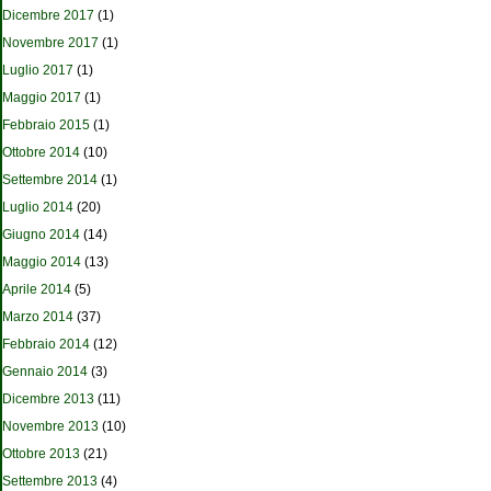
Dicembre 2017
(1)
Novembre 2017
(1)
Luglio 2017
(1)
Maggio 2017
(1)
Febbraio 2015
(1)
Ottobre 2014
(10)
Settembre 2014
(1)
Luglio 2014
(20)
Giugno 2014
(14)
Maggio 2014
(13)
Aprile 2014
(5)
Marzo 2014
(37)
Febbraio 2014
(12)
Gennaio 2014
(3)
Dicembre 2013
(11)
Novembre 2013
(10)
Ottobre 2013
(21)
Settembre 2013
(4)