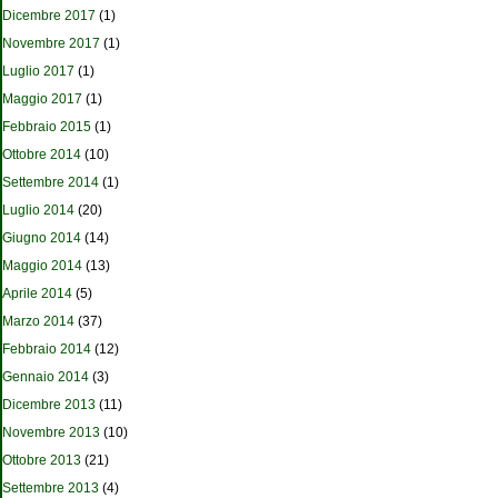
Dicembre 2017
(1)
Novembre 2017
(1)
Luglio 2017
(1)
Maggio 2017
(1)
Febbraio 2015
(1)
Ottobre 2014
(10)
Settembre 2014
(1)
Luglio 2014
(20)
Giugno 2014
(14)
Maggio 2014
(13)
Aprile 2014
(5)
Marzo 2014
(37)
Febbraio 2014
(12)
Gennaio 2014
(3)
Dicembre 2013
(11)
Novembre 2013
(10)
Ottobre 2013
(21)
Settembre 2013
(4)