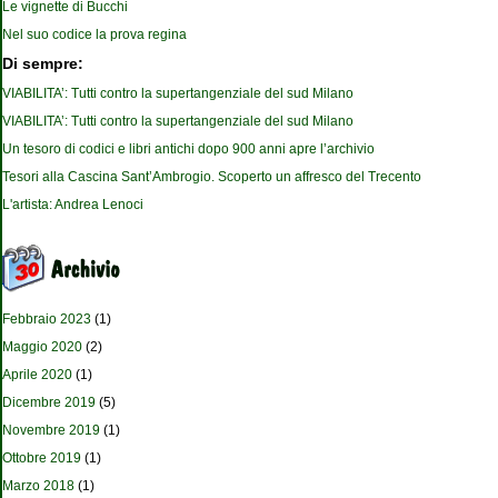
Le vignette di Bucchi
Nel suo codice la prova regina
Di sempre:
VIABILITA’: Tutti contro la supertangenziale del sud Milano
VIABILITA’: Tutti contro la supertangenziale del sud Milano
Un tesoro di codici e libri antichi dopo 900 anni apre l’archivio
Tesori alla Cascina Sant’Ambrogio. Scoperto un affresco del Trecento
L'artista: Andrea Lenoci
Febbraio 2023
(1)
Maggio 2020
(2)
Aprile 2020
(1)
Dicembre 2019
(5)
Novembre 2019
(1)
Ottobre 2019
(1)
Marzo 2018
(1)