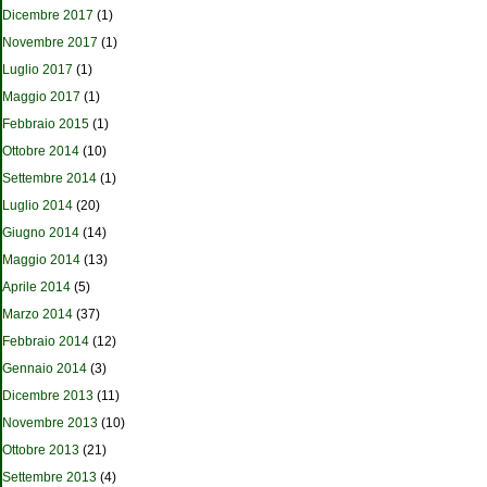
Dicembre 2017
(1)
Novembre 2017
(1)
Luglio 2017
(1)
Maggio 2017
(1)
Febbraio 2015
(1)
Ottobre 2014
(10)
Settembre 2014
(1)
Luglio 2014
(20)
Giugno 2014
(14)
Maggio 2014
(13)
Aprile 2014
(5)
Marzo 2014
(37)
Febbraio 2014
(12)
Gennaio 2014
(3)
Dicembre 2013
(11)
Novembre 2013
(10)
Ottobre 2013
(21)
Settembre 2013
(4)