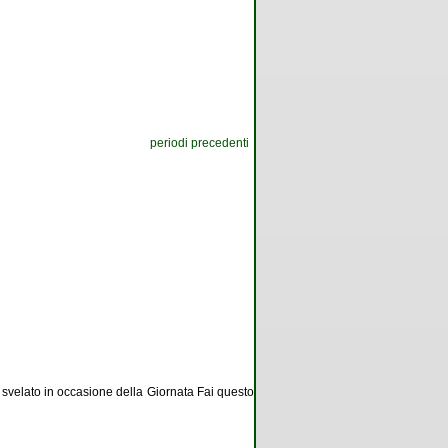
periodi precedenti
 svelato in occasione della Giornata Fai questo