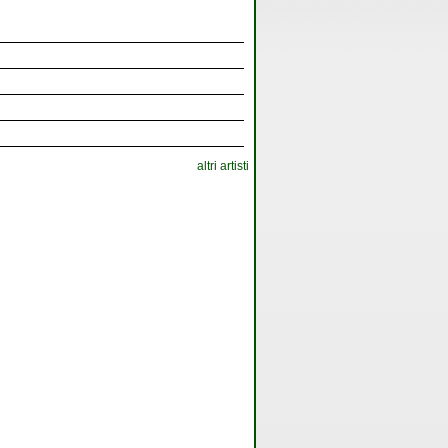
altri artisti