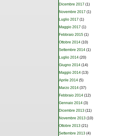
Dicembre 2017
(1)
Novembre 2017
(1)
Luglio 2017
(1)
Maggio 2017
(1)
Febbraio 2015
(1)
Ottobre 2014
(10)
Settembre 2014
(1)
Luglio 2014
(20)
Giugno 2014
(14)
Maggio 2014
(13)
Aprile 2014
(5)
Marzo 2014
(37)
Febbraio 2014
(12)
Gennaio 2014
(3)
Dicembre 2013
(11)
Novembre 2013
(10)
Ottobre 2013
(21)
Settembre 2013
(4)