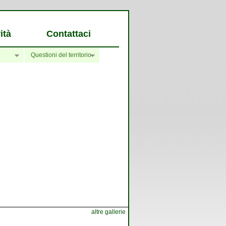
ità
Contattaci
Questioni del territorio
altre gallerie