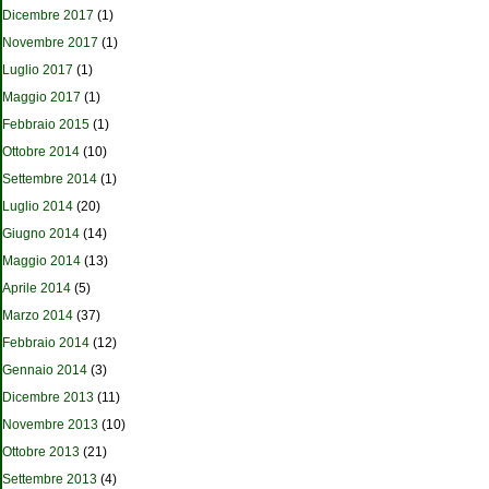
Dicembre 2017
(1)
Novembre 2017
(1)
Luglio 2017
(1)
Maggio 2017
(1)
Febbraio 2015
(1)
Ottobre 2014
(10)
Settembre 2014
(1)
Luglio 2014
(20)
Giugno 2014
(14)
Maggio 2014
(13)
Aprile 2014
(5)
Marzo 2014
(37)
Febbraio 2014
(12)
Gennaio 2014
(3)
Dicembre 2013
(11)
Novembre 2013
(10)
Ottobre 2013
(21)
Settembre 2013
(4)