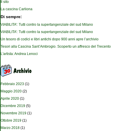
Il sito
La cascina Carliona
Di sempre:
VIABILITA’: Tutti contro la supertangenziale del sud Milano
VIABILITA’: Tutti contro la supertangenziale del sud Milano
Un tesoro di codici e libri antichi dopo 900 anni apre l’archivio
Tesori alla Cascina Sant’Ambrogio. Scoperto un affresco del Trecento
L'artista: Andrea Lenoci
Febbraio 2023
(1)
Maggio 2020
(2)
Aprile 2020
(1)
Dicembre 2019
(5)
Novembre 2019
(1)
Ottobre 2019
(1)
Marzo 2018
(1)