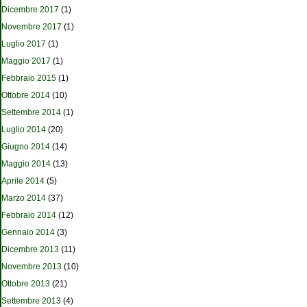
Dicembre 2017
(1)
Novembre 2017
(1)
Luglio 2017
(1)
Maggio 2017
(1)
Febbraio 2015
(1)
Ottobre 2014
(10)
Settembre 2014
(1)
Luglio 2014
(20)
Giugno 2014
(14)
Maggio 2014
(13)
Aprile 2014
(5)
Marzo 2014
(37)
Febbraio 2014
(12)
Gennaio 2014
(3)
Dicembre 2013
(11)
Novembre 2013
(10)
Ottobre 2013
(21)
Settembre 2013
(4)