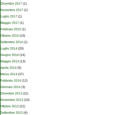
Dicembre 2017
(1)
Novembre 2017
(1)
Luglio 2017
(1)
Maggio 2017
(1)
Febbraio 2015
(1)
Ottobre 2014
(10)
Settembre 2014
(1)
Luglio 2014
(20)
Giugno 2014
(14)
Maggio 2014
(13)
Aprile 2014
(5)
Marzo 2014
(37)
Febbraio 2014
(12)
Gennaio 2014
(3)
Dicembre 2013
(11)
Novembre 2013
(10)
Ottobre 2013
(21)
Settembre 2013
(4)