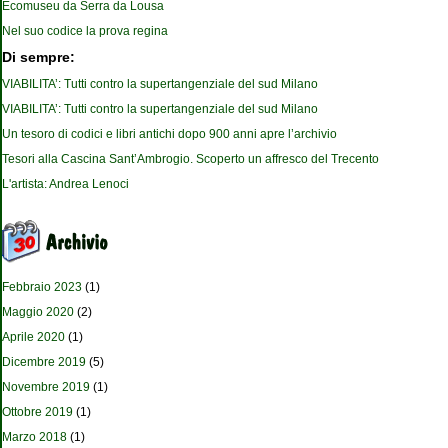
Ecomuseu da Serra da Lousa
Nel suo codice la prova regina
Di sempre:
VIABILITA’: Tutti contro la supertangenziale del sud Milano
VIABILITA’: Tutti contro la supertangenziale del sud Milano
Un tesoro di codici e libri antichi dopo 900 anni apre l’archivio
Tesori alla Cascina Sant’Ambrogio. Scoperto un affresco del Trecento
L'artista: Andrea Lenoci
Febbraio 2023
(1)
Maggio 2020
(2)
Aprile 2020
(1)
Dicembre 2019
(5)
Novembre 2019
(1)
Ottobre 2019
(1)
Marzo 2018
(1)