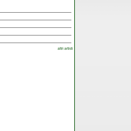
altri artisti