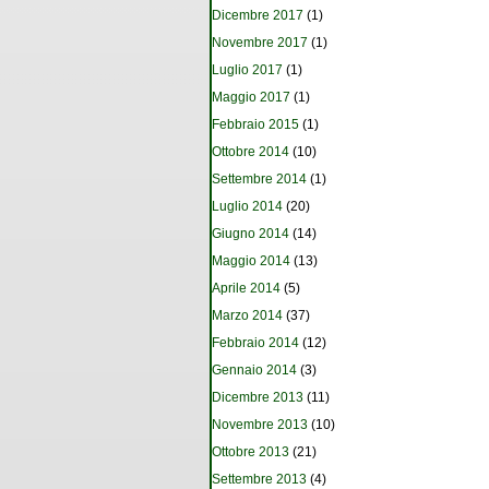
Dicembre 2017
(1)
Novembre 2017
(1)
Luglio 2017
(1)
Maggio 2017
(1)
Febbraio 2015
(1)
Ottobre 2014
(10)
Settembre 2014
(1)
Luglio 2014
(20)
Giugno 2014
(14)
Maggio 2014
(13)
Aprile 2014
(5)
Marzo 2014
(37)
Febbraio 2014
(12)
Gennaio 2014
(3)
Dicembre 2013
(11)
Novembre 2013
(10)
Ottobre 2013
(21)
Settembre 2013
(4)