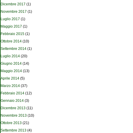
Dicembre 2017
(1)
Novembre 2017
(1)
Luglio 2017
(1)
Maggio 2017
(1)
Febbraio 2015
(1)
Ottobre 2014
(10)
Settembre 2014
(1)
Luglio 2014
(20)
Giugno 2014
(14)
Maggio 2014
(13)
Aprile 2014
(5)
Marzo 2014
(37)
Febbraio 2014
(12)
Gennaio 2014
(3)
Dicembre 2013
(11)
Novembre 2013
(10)
Ottobre 2013
(21)
Settembre 2013
(4)