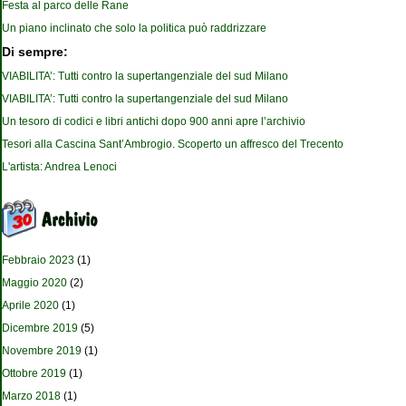
Festa al parco delle Rane
Un piano inclinato che solo la politica può raddrizzare
Di sempre:
VIABILITA’: Tutti contro la supertangenziale del sud Milano
VIABILITA’: Tutti contro la supertangenziale del sud Milano
Un tesoro di codici e libri antichi dopo 900 anni apre l’archivio
Tesori alla Cascina Sant’Ambrogio. Scoperto un affresco del Trecento
L'artista: Andrea Lenoci
Febbraio 2023
(1)
Maggio 2020
(2)
Aprile 2020
(1)
Dicembre 2019
(5)
Novembre 2019
(1)
Ottobre 2019
(1)
Marzo 2018
(1)