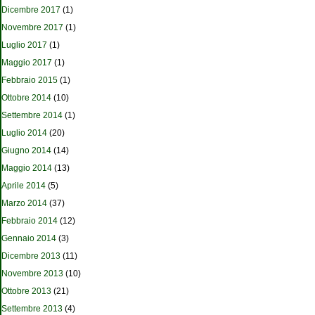
Dicembre 2017
(1)
Novembre 2017
(1)
Luglio 2017
(1)
Maggio 2017
(1)
Febbraio 2015
(1)
Ottobre 2014
(10)
Settembre 2014
(1)
Luglio 2014
(20)
Giugno 2014
(14)
Maggio 2014
(13)
Aprile 2014
(5)
Marzo 2014
(37)
Febbraio 2014
(12)
Gennaio 2014
(3)
Dicembre 2013
(11)
Novembre 2013
(10)
Ottobre 2013
(21)
Settembre 2013
(4)