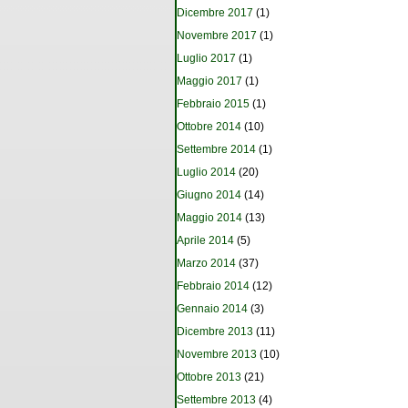
Dicembre 2017
(1)
Novembre 2017
(1)
Luglio 2017
(1)
Maggio 2017
(1)
Febbraio 2015
(1)
Ottobre 2014
(10)
Settembre 2014
(1)
Luglio 2014
(20)
Giugno 2014
(14)
Maggio 2014
(13)
Aprile 2014
(5)
Marzo 2014
(37)
Febbraio 2014
(12)
Gennaio 2014
(3)
Dicembre 2013
(11)
Novembre 2013
(10)
Ottobre 2013
(21)
Settembre 2013
(4)