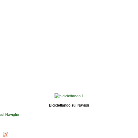
Biciclettando sui Navigli
sul Naviglio