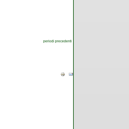
periodi precedenti