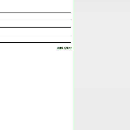
altri artisti