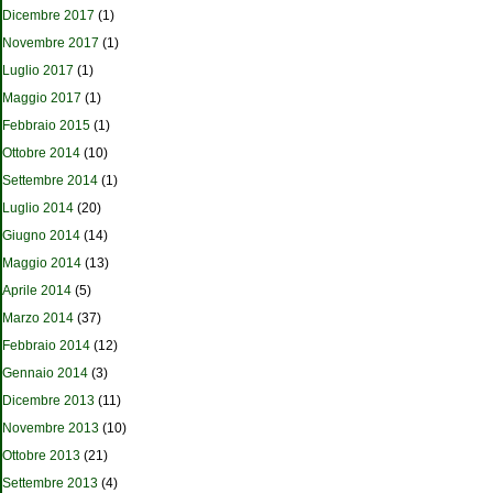
Dicembre 2017
(1)
Novembre 2017
(1)
Luglio 2017
(1)
Maggio 2017
(1)
Febbraio 2015
(1)
Ottobre 2014
(10)
Settembre 2014
(1)
Luglio 2014
(20)
Giugno 2014
(14)
Maggio 2014
(13)
Aprile 2014
(5)
Marzo 2014
(37)
Febbraio 2014
(12)
Gennaio 2014
(3)
Dicembre 2013
(11)
Novembre 2013
(10)
Ottobre 2013
(21)
Settembre 2013
(4)