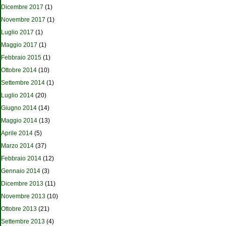
Dicembre 2017
(1)
Novembre 2017
(1)
Luglio 2017
(1)
Maggio 2017
(1)
Febbraio 2015
(1)
Ottobre 2014
(10)
Settembre 2014
(1)
Luglio 2014
(20)
Giugno 2014
(14)
Maggio 2014
(13)
Aprile 2014
(5)
Marzo 2014
(37)
Febbraio 2014
(12)
Gennaio 2014
(3)
Dicembre 2013
(11)
Novembre 2013
(10)
Ottobre 2013
(21)
Settembre 2013
(4)