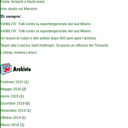
Falda: fontanili a Nord-ovest.
Uno studio sul Manzoni
Di sempre:
VIABILITA’: Tutti contro la supertangenziale del sud Milano
VIABILITA’: Tutti contro la supertangenziale del sud Milano
Un tesoro di codici e libri antichi dopo 900 anni apre l’archivio
Tesori alla Cascina Sant’Ambrogio. Scoperto un affresco del Trecento
L'artista: Andrea Lenoci
Febbraio 2023
(1)
Maggio 2020
(2)
Aprile 2020
(1)
Dicembre 2019
(5)
Novembre 2019
(1)
Ottobre 2019
(1)
Marzo 2018
(1)