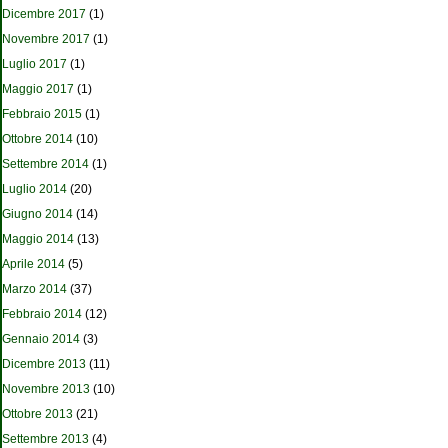
Dicembre 2017
(1)
Novembre 2017
(1)
Luglio 2017
(1)
Maggio 2017
(1)
Febbraio 2015
(1)
Ottobre 2014
(10)
Settembre 2014
(1)
Luglio 2014
(20)
Giugno 2014
(14)
Maggio 2014
(13)
Aprile 2014
(5)
Marzo 2014
(37)
Febbraio 2014
(12)
Gennaio 2014
(3)
Dicembre 2013
(11)
Novembre 2013
(10)
Ottobre 2013
(21)
Settembre 2013
(4)