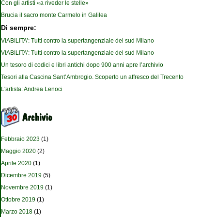
Con gli artisti «a riveder le stelle»
Brucia il sacro monte Carmelo in Galilea
Di sempre:
VIABILITA’: Tutti contro la supertangenziale del sud Milano
VIABILITA’: Tutti contro la supertangenziale del sud Milano
Un tesoro di codici e libri antichi dopo 900 anni apre l’archivio
Tesori alla Cascina Sant’Ambrogio. Scoperto un affresco del Trecento
L'artista: Andrea Lenoci
Febbraio 2023
(1)
Maggio 2020
(2)
Aprile 2020
(1)
Dicembre 2019
(5)
Novembre 2019
(1)
Ottobre 2019
(1)
Marzo 2018
(1)