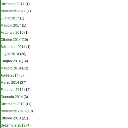
Dicembre 2017
(1)
Novembre 2017
(1)
Luglio 2017
(1)
Maggio 2017
(1)
Febbraio 2015
(1)
Ottobre 2014
(10)
Settembre 2014
(1)
Luglio 2014
(20)
Giugno 2014
(14)
Maggio 2014
(13)
Aprile 2014
(5)
Marzo 2014
(37)
Febbraio 2014
(12)
Gennaio 2014
(3)
Dicembre 2013
(11)
Novembre 2013
(10)
Ottobre 2013
(21)
Settembre 2013
(4)