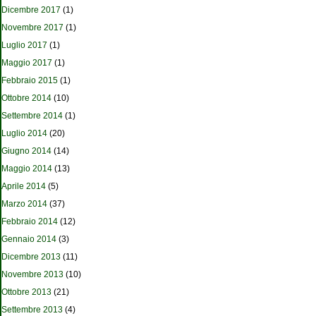
Dicembre 2017
(1)
Novembre 2017
(1)
Luglio 2017
(1)
Maggio 2017
(1)
Febbraio 2015
(1)
Ottobre 2014
(10)
Settembre 2014
(1)
Luglio 2014
(20)
Giugno 2014
(14)
Maggio 2014
(13)
Aprile 2014
(5)
Marzo 2014
(37)
Febbraio 2014
(12)
Gennaio 2014
(3)
Dicembre 2013
(11)
Novembre 2013
(10)
Ottobre 2013
(21)
Settembre 2013
(4)