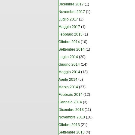
Dicembre 2017
(1)
Novembre 2017
(1)
Luglio 2017
(1)
Maggio 2017
(1)
Febbraio 2015
(1)
Ottobre 2014
(10)
Settembre 2014
(1)
Luglio 2014
(20)
Giugno 2014
(14)
Maggio 2014
(13)
Aprile 2014
(5)
Marzo 2014
(37)
Febbraio 2014
(12)
Gennaio 2014
(3)
Dicembre 2013
(11)
Novembre 2013
(10)
Ottobre 2013
(21)
Settembre 2013
(4)