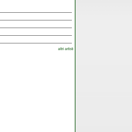
altri artisti