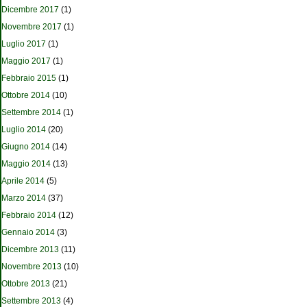
Dicembre 2017
(1)
Novembre 2017
(1)
Luglio 2017
(1)
Maggio 2017
(1)
Febbraio 2015
(1)
Ottobre 2014
(10)
Settembre 2014
(1)
Luglio 2014
(20)
Giugno 2014
(14)
Maggio 2014
(13)
Aprile 2014
(5)
Marzo 2014
(37)
Febbraio 2014
(12)
Gennaio 2014
(3)
Dicembre 2013
(11)
Novembre 2013
(10)
Ottobre 2013
(21)
Settembre 2013
(4)