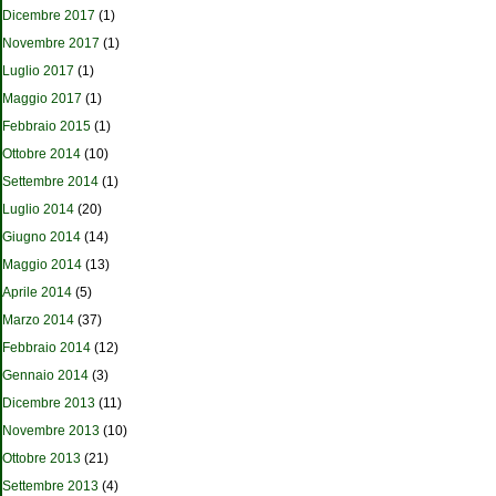
Dicembre 2017
(1)
Novembre 2017
(1)
Luglio 2017
(1)
Maggio 2017
(1)
Febbraio 2015
(1)
Ottobre 2014
(10)
Settembre 2014
(1)
Luglio 2014
(20)
Giugno 2014
(14)
Maggio 2014
(13)
Aprile 2014
(5)
Marzo 2014
(37)
Febbraio 2014
(12)
Gennaio 2014
(3)
Dicembre 2013
(11)
Novembre 2013
(10)
Ottobre 2013
(21)
Settembre 2013
(4)