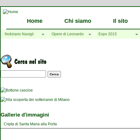
Home
Chi siamo
Il sito
Notiziario Navigli
Opere di Leonardo
Expo 2015
Maschera di ricerca
Gallerie d'immagini
Cripta di Santa Maria alla Porta