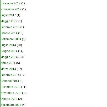
Dicembre 2017
(1)
Novembre 2017
(1)
Luglio 2017
(1)
Maggio 2017
(1)
Febbraio 2015
(1)
Ottobre 2014
(10)
Settembre 2014
(1)
Luglio 2014
(20)
Giugno 2014
(14)
Maggio 2014
(13)
Aprile 2014
(5)
Marzo 2014
(37)
Febbraio 2014
(12)
Gennaio 2014
(3)
Dicembre 2013
(11)
Novembre 2013
(10)
Ottobre 2013
(21)
Settembre 2013
(4)