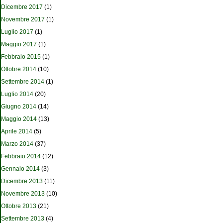
Dicembre 2017
(1)
Novembre 2017
(1)
Luglio 2017
(1)
Maggio 2017
(1)
Febbraio 2015
(1)
Ottobre 2014
(10)
Settembre 2014
(1)
Luglio 2014
(20)
Giugno 2014
(14)
Maggio 2014
(13)
Aprile 2014
(5)
Marzo 2014
(37)
Febbraio 2014
(12)
Gennaio 2014
(3)
Dicembre 2013
(11)
Novembre 2013
(10)
Ottobre 2013
(21)
Settembre 2013
(4)