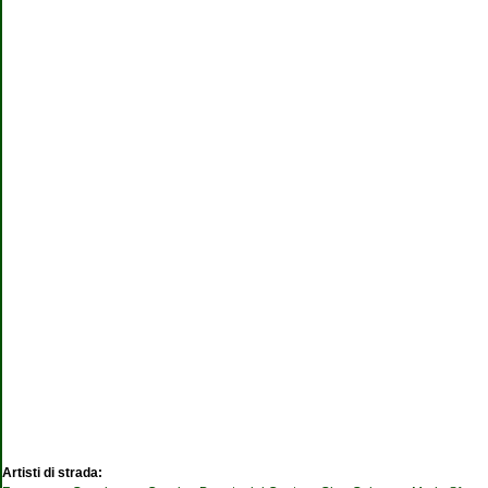
Artisti di strada: