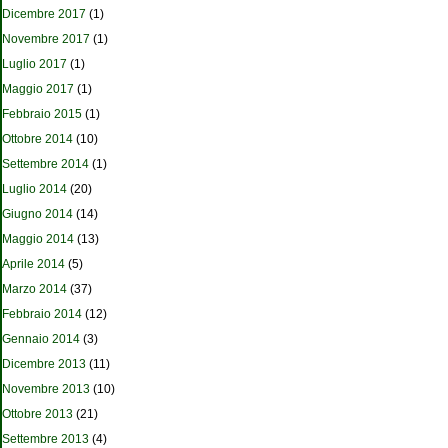
Dicembre 2017
(1)
Novembre 2017
(1)
Luglio 2017
(1)
Maggio 2017
(1)
Febbraio 2015
(1)
Ottobre 2014
(10)
Settembre 2014
(1)
Luglio 2014
(20)
Giugno 2014
(14)
Maggio 2014
(13)
Aprile 2014
(5)
Marzo 2014
(37)
Febbraio 2014
(12)
Gennaio 2014
(3)
Dicembre 2013
(11)
Novembre 2013
(10)
Ottobre 2013
(21)
Settembre 2013
(4)