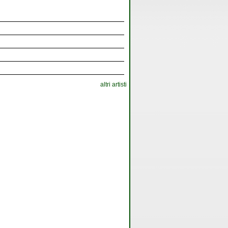
altri artisti