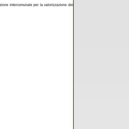
azione intercomunale per la valorizzazione dei