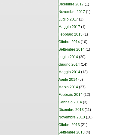
Dicembre 2017
(1)
Novembre 2017
(1)
Luglio 2017
(1)
Maggio 2017
(1)
Febbraio 2015
(1)
Ottobre 2014
(10)
Settembre 2014
(1)
Luglio 2014
(20)
Giugno 2014
(14)
Maggio 2014
(13)
Aprile 2014
(5)
Marzo 2014
(37)
Febbraio 2014
(12)
Gennaio 2014
(3)
Dicembre 2013
(11)
Novembre 2013
(10)
Ottobre 2013
(21)
Settembre 2013
(4)