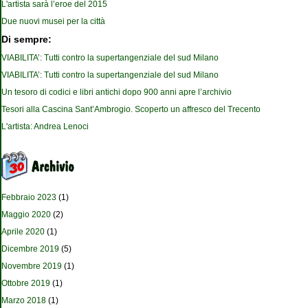
L'artista sarà l’eroe del 2015
Due nuovi musei per la città
Di sempre:
VIABILITA’: Tutti contro la supertangenziale del sud Milano
VIABILITA’: Tutti contro la supertangenziale del sud Milano
Un tesoro di codici e libri antichi dopo 900 anni apre l’archivio
Tesori alla Cascina Sant’Ambrogio. Scoperto un affresco del Trecento
L'artista: Andrea Lenoci
Febbraio 2023
(1)
Maggio 2020
(2)
Aprile 2020
(1)
Dicembre 2019
(5)
Novembre 2019
(1)
Ottobre 2019
(1)
Marzo 2018
(1)