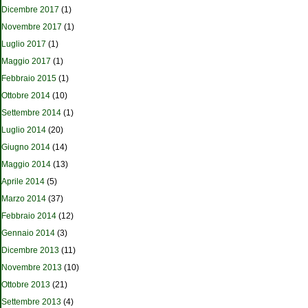
Dicembre 2017
(1)
Novembre 2017
(1)
Luglio 2017
(1)
Maggio 2017
(1)
Febbraio 2015
(1)
Ottobre 2014
(10)
Settembre 2014
(1)
Luglio 2014
(20)
Giugno 2014
(14)
Maggio 2014
(13)
Aprile 2014
(5)
Marzo 2014
(37)
Febbraio 2014
(12)
Gennaio 2014
(3)
Dicembre 2013
(11)
Novembre 2013
(10)
Ottobre 2013
(21)
Settembre 2013
(4)