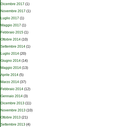
Dicembre 2017
(1)
Novembre 2017
(1)
Luglio 2017
(1)
Maggio 2017
(1)
Febbraio 2015
(1)
Ottobre 2014
(10)
Settembre 2014
(1)
Luglio 2014
(20)
Giugno 2014
(14)
Maggio 2014
(13)
Aprile 2014
(5)
Marzo 2014
(37)
Febbraio 2014
(12)
Gennaio 2014
(3)
Dicembre 2013
(11)
Novembre 2013
(10)
Ottobre 2013
(21)
Settembre 2013
(4)