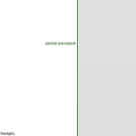
periodi precedenti
 Naviglio.