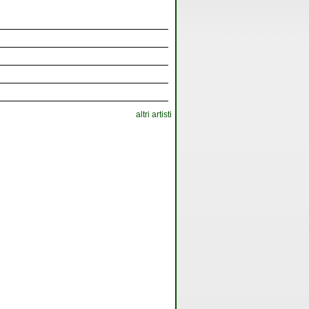
altri artisti