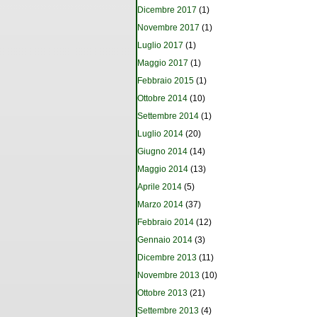
Dicembre 2017
(1)
Novembre 2017
(1)
Luglio 2017
(1)
Maggio 2017
(1)
Febbraio 2015
(1)
Ottobre 2014
(10)
Settembre 2014
(1)
Luglio 2014
(20)
Giugno 2014
(14)
Maggio 2014
(13)
Aprile 2014
(5)
Marzo 2014
(37)
Febbraio 2014
(12)
Gennaio 2014
(3)
Dicembre 2013
(11)
Novembre 2013
(10)
Ottobre 2013
(21)
Settembre 2013
(4)