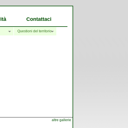
ità
Contattaci
Questioni del territorio
altre gallerie