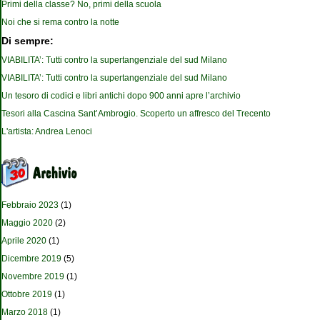
Primi della classe? No, primi della scuola
Noi che si rema contro la notte
Di sempre:
VIABILITA’: Tutti contro la supertangenziale del sud Milano
VIABILITA’: Tutti contro la supertangenziale del sud Milano
Un tesoro di codici e libri antichi dopo 900 anni apre l’archivio
Tesori alla Cascina Sant’Ambrogio. Scoperto un affresco del Trecento
L'artista: Andrea Lenoci
Febbraio 2023
(1)
Maggio 2020
(2)
Aprile 2020
(1)
Dicembre 2019
(5)
Novembre 2019
(1)
Ottobre 2019
(1)
Marzo 2018
(1)