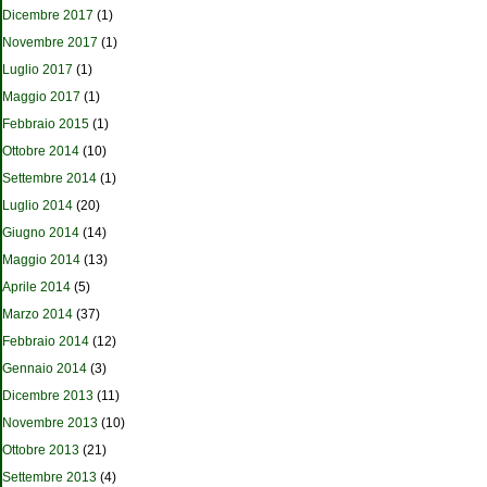
Dicembre 2017
(1)
Novembre 2017
(1)
Luglio 2017
(1)
Maggio 2017
(1)
Febbraio 2015
(1)
Ottobre 2014
(10)
Settembre 2014
(1)
Luglio 2014
(20)
Giugno 2014
(14)
Maggio 2014
(13)
Aprile 2014
(5)
Marzo 2014
(37)
Febbraio 2014
(12)
Gennaio 2014
(3)
Dicembre 2013
(11)
Novembre 2013
(10)
Ottobre 2013
(21)
Settembre 2013
(4)