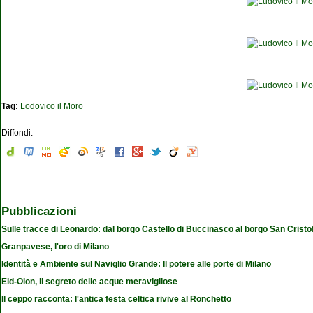
Tag:
Lodovico il Moro
Diffondi:
Pubblicazioni
Sulle tracce di Leonardo: dal borgo Castello di Buccinasco al borgo San Cristo
Granpavese, l'oro di Milano
Identità e Ambiente sul Naviglio Grande: Il potere alle porte di Milano
Eid-Olon, il segreto delle acque meravigliose
Il ceppo racconta: l'antica festa celtica rivive al Ronchetto