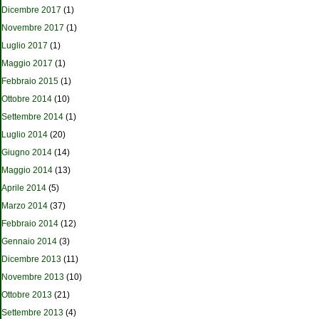
Dicembre 2017
(1)
Novembre 2017
(1)
Luglio 2017
(1)
Maggio 2017
(1)
Febbraio 2015
(1)
Ottobre 2014
(10)
Settembre 2014
(1)
Luglio 2014
(20)
Giugno 2014
(14)
Maggio 2014
(13)
Aprile 2014
(5)
Marzo 2014
(37)
Febbraio 2014
(12)
Gennaio 2014
(3)
Dicembre 2013
(11)
Novembre 2013
(10)
Ottobre 2013
(21)
Settembre 2013
(4)