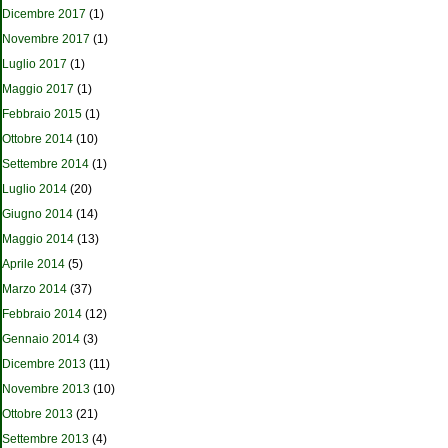
Dicembre 2017
(1)
Novembre 2017
(1)
Luglio 2017
(1)
Maggio 2017
(1)
Febbraio 2015
(1)
Ottobre 2014
(10)
Settembre 2014
(1)
Luglio 2014
(20)
Giugno 2014
(14)
Maggio 2014
(13)
Aprile 2014
(5)
Marzo 2014
(37)
Febbraio 2014
(12)
Gennaio 2014
(3)
Dicembre 2013
(11)
Novembre 2013
(10)
Ottobre 2013
(21)
Settembre 2013
(4)