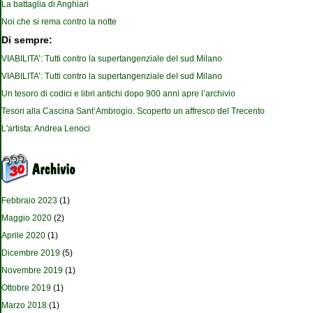
La battaglia di Anghiari
Noi che si rema contro la notte
Di sempre:
VIABILITA’: Tutti contro la supertangenziale del sud Milano
VIABILITA’: Tutti contro la supertangenziale del sud Milano
Un tesoro di codici e libri antichi dopo 900 anni apre l’archivio
Tesori alla Cascina Sant’Ambrogio. Scoperto un affresco del Trecento
L'artista: Andrea Lenoci
Febbraio 2023
(1)
Maggio 2020
(2)
Aprile 2020
(1)
Dicembre 2019
(5)
Novembre 2019
(1)
Ottobre 2019
(1)
Marzo 2018
(1)