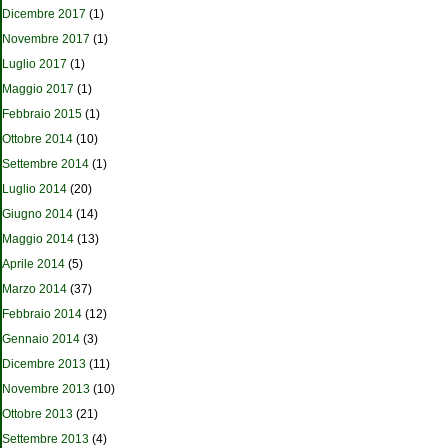
Dicembre 2017
(1)
Novembre 2017
(1)
Luglio 2017
(1)
Maggio 2017
(1)
Febbraio 2015
(1)
Ottobre 2014
(10)
Settembre 2014
(1)
Luglio 2014
(20)
Giugno 2014
(14)
Maggio 2014
(13)
Aprile 2014
(5)
Marzo 2014
(37)
Febbraio 2014
(12)
Gennaio 2014
(3)
Dicembre 2013
(11)
Novembre 2013
(10)
Ottobre 2013
(21)
Settembre 2013
(4)