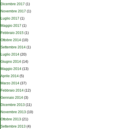
Dicembre 2017
(1)
Novembre 2017
(1)
Luglio 2017
(1)
Maggio 2017
(1)
Febbraio 2015
(1)
Ottobre 2014
(10)
Settembre 2014
(1)
Luglio 2014
(20)
Giugno 2014
(14)
Maggio 2014
(13)
Aprile 2014
(5)
Marzo 2014
(37)
Febbraio 2014
(12)
Gennaio 2014
(3)
Dicembre 2013
(11)
Novembre 2013
(10)
Ottobre 2013
(21)
Settembre 2013
(4)