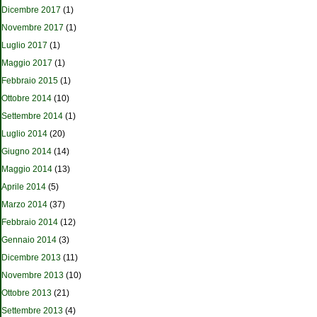
Dicembre 2017
(1)
Novembre 2017
(1)
Luglio 2017
(1)
Maggio 2017
(1)
Febbraio 2015
(1)
Ottobre 2014
(10)
Settembre 2014
(1)
Luglio 2014
(20)
Giugno 2014
(14)
Maggio 2014
(13)
Aprile 2014
(5)
Marzo 2014
(37)
Febbraio 2014
(12)
Gennaio 2014
(3)
Dicembre 2013
(11)
Novembre 2013
(10)
Ottobre 2013
(21)
Settembre 2013
(4)