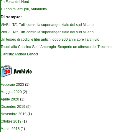
2a Festa del Nord
Tu non mi ami più, Antonietta...
Di sempre:
VIABILITA’: Tutti contro la supertangenziale del sud Milano
VIABILITA’: Tutti contro la supertangenziale del sud Milano
Un tesoro di codici e libri antichi dopo 900 anni apre l’archivio
Tesori alla Cascina Sant’Ambrogio. Scoperto un affresco del Trecento
L'artista: Andrea Lenoci
Febbraio 2023
(1)
Maggio 2020
(2)
Aprile 2020
(1)
Dicembre 2019
(5)
Novembre 2019
(1)
Ottobre 2019
(1)
Marzo 2018
(1)