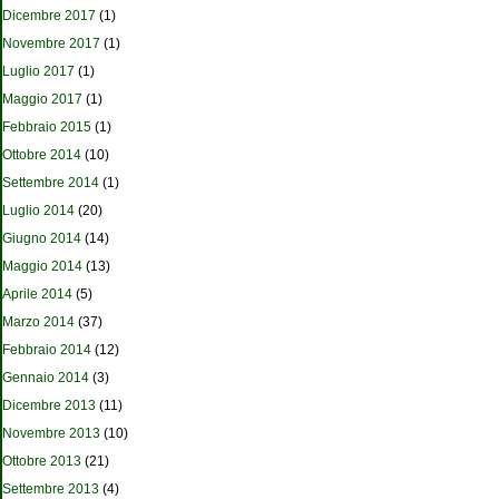
Dicembre 2017
(1)
Novembre 2017
(1)
Luglio 2017
(1)
Maggio 2017
(1)
Febbraio 2015
(1)
Ottobre 2014
(10)
Settembre 2014
(1)
Luglio 2014
(20)
Giugno 2014
(14)
Maggio 2014
(13)
Aprile 2014
(5)
Marzo 2014
(37)
Febbraio 2014
(12)
Gennaio 2014
(3)
Dicembre 2013
(11)
Novembre 2013
(10)
Ottobre 2013
(21)
Settembre 2013
(4)