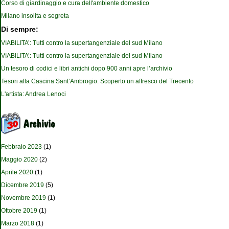
Corso di giardinaggio e cura dell'ambiente domestico
Milano insolita e segreta
Di sempre:
VIABILITA’: Tutti contro la supertangenziale del sud Milano
VIABILITA’: Tutti contro la supertangenziale del sud Milano
Un tesoro di codici e libri antichi dopo 900 anni apre l’archivio
Tesori alla Cascina Sant’Ambrogio. Scoperto un affresco del Trecento
L'artista: Andrea Lenoci
Febbraio 2023
(1)
Maggio 2020
(2)
Aprile 2020
(1)
Dicembre 2019
(5)
Novembre 2019
(1)
Ottobre 2019
(1)
Marzo 2018
(1)