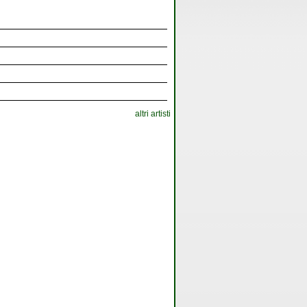
altri artisti