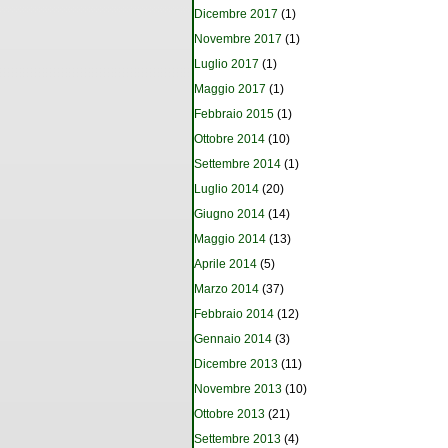
Dicembre 2017
(1)
Novembre 2017
(1)
Luglio 2017
(1)
Maggio 2017
(1)
Febbraio 2015
(1)
Ottobre 2014
(10)
Settembre 2014
(1)
Luglio 2014
(20)
Giugno 2014
(14)
Maggio 2014
(13)
Aprile 2014
(5)
Marzo 2014
(37)
Febbraio 2014
(12)
Gennaio 2014
(3)
Dicembre 2013
(11)
Novembre 2013
(10)
Ottobre 2013
(21)
Settembre 2013
(4)