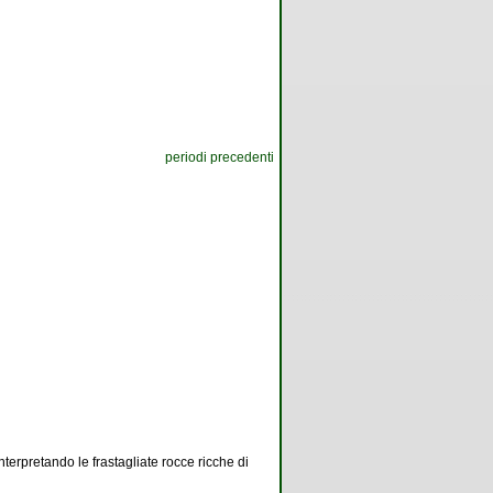
periodi precedenti
interpretando le frastagliate rocce ricche di