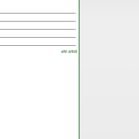
altri artisti