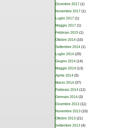
Dicembre 2017
(1)
Novembre 2017
(1)
Luglio 2017
(1)
Maggio 2017
(1)
Febbraio 2015
(1)
Ottobre 2014
(10)
Settembre 2014
(1)
Luglio 2014
(20)
Giugno 2014
(14)
Maggio 2014
(13)
Aprile 2014
(5)
Marzo 2014
(37)
Febbraio 2014
(12)
Gennaio 2014
(3)
Dicembre 2013
(11)
Novembre 2013
(10)
Ottobre 2013
(21)
Settembre 2013
(4)