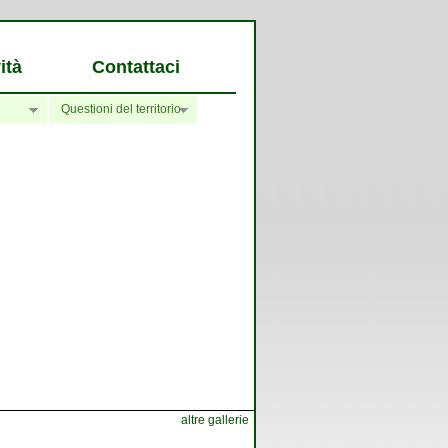
ità
Contattaci
Questioni del territorio
altre gallerie