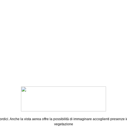
 nordici. Anche la vista aerea offre la possibilità di immaginare accoglienti presenze 
vegetazione