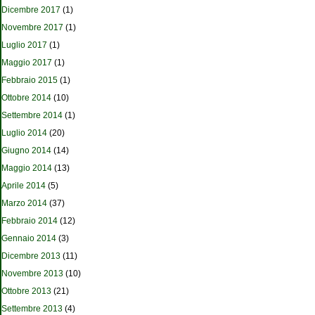
Dicembre 2017
(1)
Novembre 2017
(1)
Luglio 2017
(1)
Maggio 2017
(1)
Febbraio 2015
(1)
Ottobre 2014
(10)
Settembre 2014
(1)
Luglio 2014
(20)
Giugno 2014
(14)
Maggio 2014
(13)
Aprile 2014
(5)
Marzo 2014
(37)
Febbraio 2014
(12)
Gennaio 2014
(3)
Dicembre 2013
(11)
Novembre 2013
(10)
Ottobre 2013
(21)
Settembre 2013
(4)