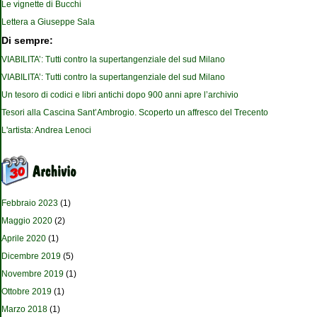
Le vignette di Bucchi
Lettera a Giuseppe Sala
Di sempre:
VIABILITA’: Tutti contro la supertangenziale del sud Milano
VIABILITA’: Tutti contro la supertangenziale del sud Milano
Un tesoro di codici e libri antichi dopo 900 anni apre l’archivio
Tesori alla Cascina Sant’Ambrogio. Scoperto un affresco del Trecento
L'artista: Andrea Lenoci
Febbraio 2023
(1)
Maggio 2020
(2)
Aprile 2020
(1)
Dicembre 2019
(5)
Novembre 2019
(1)
Ottobre 2019
(1)
Marzo 2018
(1)