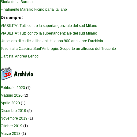
Storia della Barona
Finalmente Marsilio Ficino parla italiano
Di sempre:
VIABILITA’: Tutti contro la supertangenziale del sud Milano
VIABILITA’: Tutti contro la supertangenziale del sud Milano
Un tesoro di codici e libri antichi dopo 900 anni apre l’archivio
Tesori alla Cascina Sant’Ambrogio. Scoperto un affresco del Trecento
L'artista: Andrea Lenoci
Febbraio 2023
(1)
Maggio 2020
(2)
Aprile 2020
(1)
Dicembre 2019
(5)
Novembre 2019
(1)
Ottobre 2019
(1)
Marzo 2018
(1)