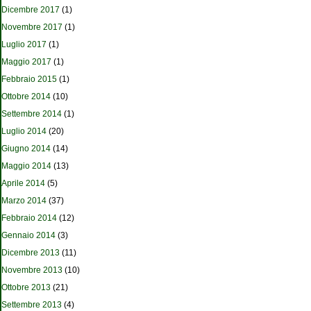
Dicembre 2017
(1)
Novembre 2017
(1)
Luglio 2017
(1)
Maggio 2017
(1)
Febbraio 2015
(1)
Ottobre 2014
(10)
Settembre 2014
(1)
Luglio 2014
(20)
Giugno 2014
(14)
Maggio 2014
(13)
Aprile 2014
(5)
Marzo 2014
(37)
Febbraio 2014
(12)
Gennaio 2014
(3)
Dicembre 2013
(11)
Novembre 2013
(10)
Ottobre 2013
(21)
Settembre 2013
(4)