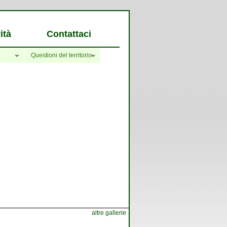
ità
Contattaci
Questioni del territorio
altre gallerie