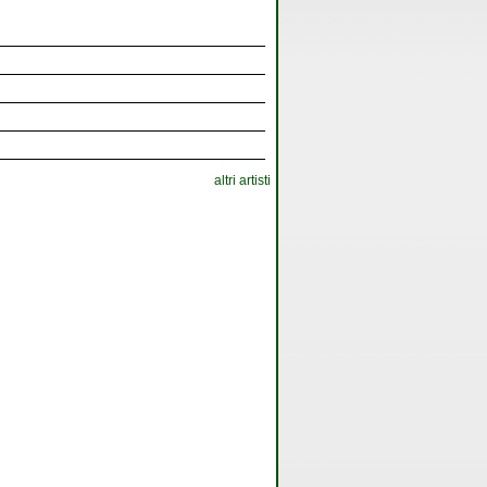
altri artisti