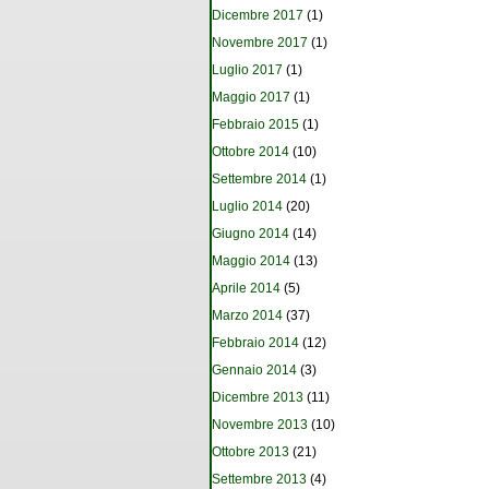
Dicembre 2017
(1)
Novembre 2017
(1)
Luglio 2017
(1)
Maggio 2017
(1)
Febbraio 2015
(1)
Ottobre 2014
(10)
Settembre 2014
(1)
Luglio 2014
(20)
Giugno 2014
(14)
Maggio 2014
(13)
Aprile 2014
(5)
Marzo 2014
(37)
Febbraio 2014
(12)
Gennaio 2014
(3)
Dicembre 2013
(11)
Novembre 2013
(10)
Ottobre 2013
(21)
Settembre 2013
(4)