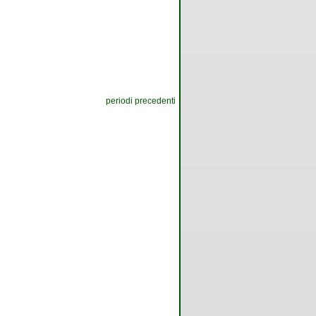
periodi precedenti