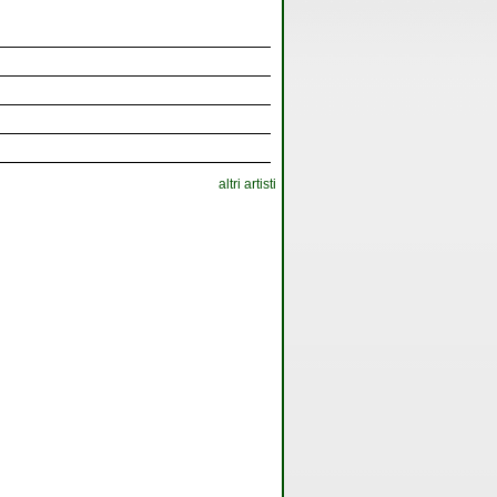
altri artisti