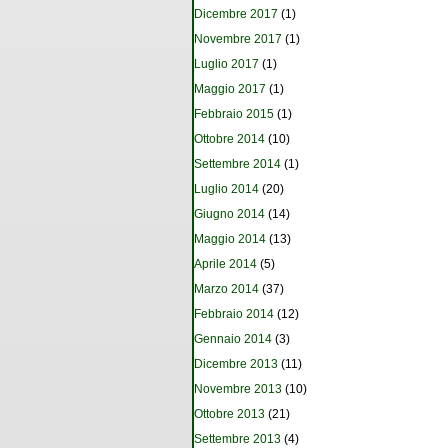
Dicembre 2017
(1)
Novembre 2017
(1)
Luglio 2017
(1)
Maggio 2017
(1)
Febbraio 2015
(1)
Ottobre 2014
(10)
Settembre 2014
(1)
Luglio 2014
(20)
Giugno 2014
(14)
Maggio 2014
(13)
Aprile 2014
(5)
Marzo 2014
(37)
Febbraio 2014
(12)
Gennaio 2014
(3)
Dicembre 2013
(11)
Novembre 2013
(10)
Ottobre 2013
(21)
Settembre 2013
(4)