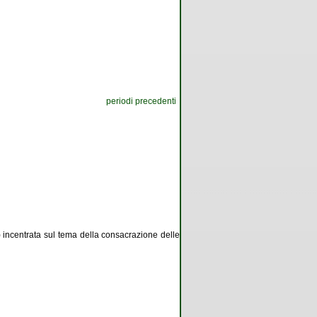
periodi precedenti
 incentrata sul tema della consacrazione delle