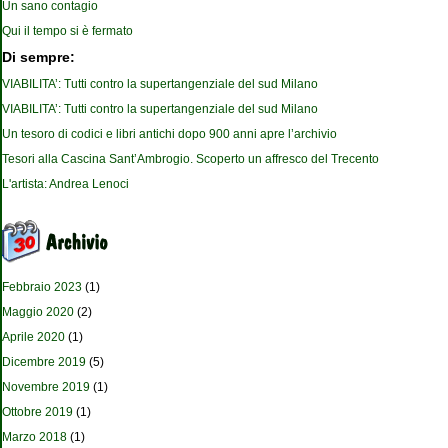
Un sano contagio
Qui il tempo si è fermato
Di sempre:
VIABILITA’: Tutti contro la supertangenziale del sud Milano
VIABILITA’: Tutti contro la supertangenziale del sud Milano
Un tesoro di codici e libri antichi dopo 900 anni apre l’archivio
Tesori alla Cascina Sant’Ambrogio. Scoperto un affresco del Trecento
L'artista: Andrea Lenoci
Febbraio 2023
(1)
Maggio 2020
(2)
Aprile 2020
(1)
Dicembre 2019
(5)
Novembre 2019
(1)
Ottobre 2019
(1)
Marzo 2018
(1)