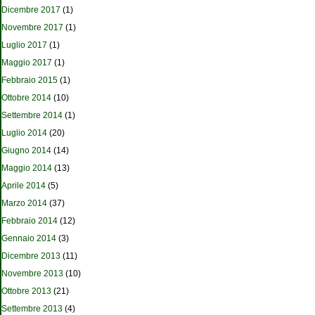
Dicembre 2017
(1)
Novembre 2017
(1)
Luglio 2017
(1)
Maggio 2017
(1)
Febbraio 2015
(1)
Ottobre 2014
(10)
Settembre 2014
(1)
Luglio 2014
(20)
Giugno 2014
(14)
Maggio 2014
(13)
Aprile 2014
(5)
Marzo 2014
(37)
Febbraio 2014
(12)
Gennaio 2014
(3)
Dicembre 2013
(11)
Novembre 2013
(10)
Ottobre 2013
(21)
Settembre 2013
(4)