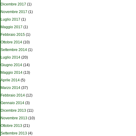
Dicembre 2017
(1)
Novembre 2017
(1)
Luglio 2017
(1)
Maggio 2017
(1)
Febbraio 2015
(1)
Ottobre 2014
(10)
Settembre 2014
(1)
Luglio 2014
(20)
Giugno 2014
(14)
Maggio 2014
(13)
Aprile 2014
(5)
Marzo 2014
(37)
Febbraio 2014
(12)
Gennaio 2014
(3)
Dicembre 2013
(11)
Novembre 2013
(10)
Ottobre 2013
(21)
Settembre 2013
(4)