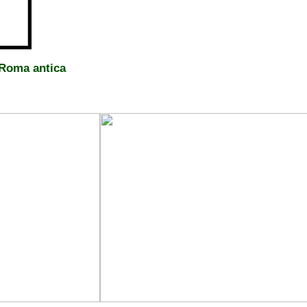
a Roma antica