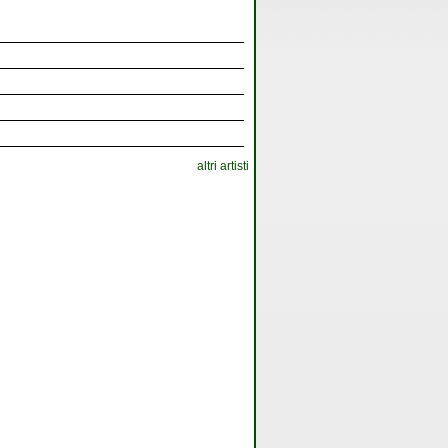
altri artisti