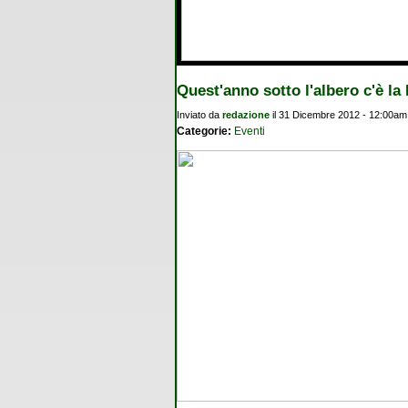
Quest'anno sotto l'albero c'è l
Inviato da
redazione
il 31 Dicembre 2012 - 12:00am
Categorie:
Eventi