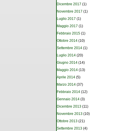
Dicembre 2017
(1)
Novembre 2017
(1)
Luglio 2017
(1)
Maggio 2017
(1)
Febbraio 2015
(1)
Ottobre 2014
(10)
Settembre 2014
(1)
Luglio 2014
(20)
Giugno 2014
(14)
Maggio 2014
(13)
Aprile 2014
(5)
Marzo 2014
(37)
Febbraio 2014
(12)
Gennaio 2014
(3)
Dicembre 2013
(11)
Novembre 2013
(10)
Ottobre 2013
(21)
Settembre 2013
(4)