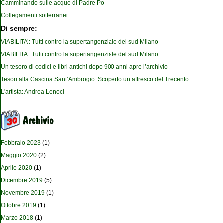
Camminando sulle acque di Padre Po
Collegamenti sotterranei
Di sempre:
VIABILITA’: Tutti contro la supertangenziale del sud Milano
VIABILITA’: Tutti contro la supertangenziale del sud Milano
Un tesoro di codici e libri antichi dopo 900 anni apre l’archivio
Tesori alla Cascina Sant’Ambrogio. Scoperto un affresco del Trecento
L'artista: Andrea Lenoci
Febbraio 2023
(1)
Maggio 2020
(2)
Aprile 2020
(1)
Dicembre 2019
(5)
Novembre 2019
(1)
Ottobre 2019
(1)
Marzo 2018
(1)