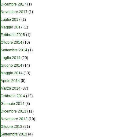
Dicembre 2017
(1)
Novembre 2017
(1)
Luglio 2017
(1)
Maggio 2017
(1)
Febbraio 2015
(1)
Ottobre 2014
(10)
Settembre 2014
(1)
Luglio 2014
(20)
Giugno 2014
(14)
Maggio 2014
(13)
Aprile 2014
(5)
Marzo 2014
(37)
Febbraio 2014
(12)
Gennaio 2014
(3)
Dicembre 2013
(11)
Novembre 2013
(10)
Ottobre 2013
(21)
Settembre 2013
(4)