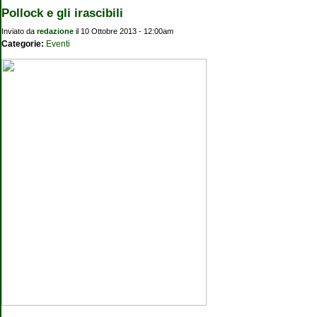
Pollock e gli irascibili
Inviato da
redazione
il 10 Ottobre 2013 - 12:00am
Categorie:
Eventi