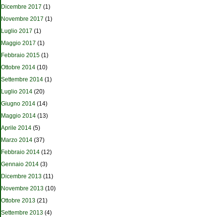
Dicembre 2017
(1)
Novembre 2017
(1)
Luglio 2017
(1)
Maggio 2017
(1)
Febbraio 2015
(1)
Ottobre 2014
(10)
Settembre 2014
(1)
Luglio 2014
(20)
Giugno 2014
(14)
Maggio 2014
(13)
Aprile 2014
(5)
Marzo 2014
(37)
Febbraio 2014
(12)
Gennaio 2014
(3)
Dicembre 2013
(11)
Novembre 2013
(10)
Ottobre 2013
(21)
Settembre 2013
(4)