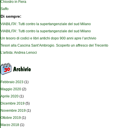
Chiostro in Fiera
Saffo
Di sempre:
VIABILITA’: Tutti contro la supertangenziale del sud Milano
VIABILITA’: Tutti contro la supertangenziale del sud Milano
Un tesoro di codici e libri antichi dopo 900 anni apre l’archivio
Tesori alla Cascina Sant’Ambrogio. Scoperto un affresco del Trecento
L'artista: Andrea Lenoci
Febbraio 2023
(1)
Maggio 2020
(2)
Aprile 2020
(1)
Dicembre 2019
(5)
Novembre 2019
(1)
Ottobre 2019
(1)
Marzo 2018
(1)