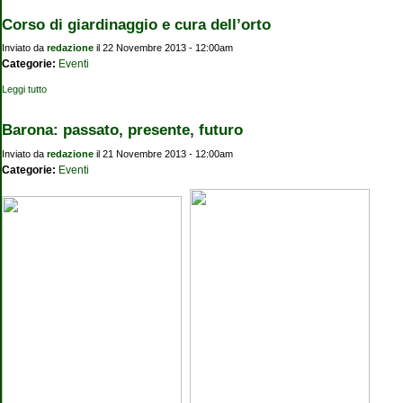
Corso di giardinaggio e cura dell’orto
Inviato da
redazione
il 22 Novembre 2013 - 12:00am
Categorie:
Eventi
Leggi tutto
su Corso di giardinaggio e cura dell’orto
Barona: passato, presente, futuro
Inviato da
redazione
il 21 Novembre 2013 - 12:00am
Categorie:
Eventi