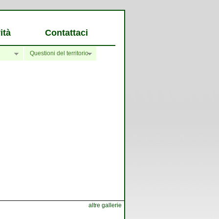
ità
Contattaci
Questioni del territorio
altre gallerie