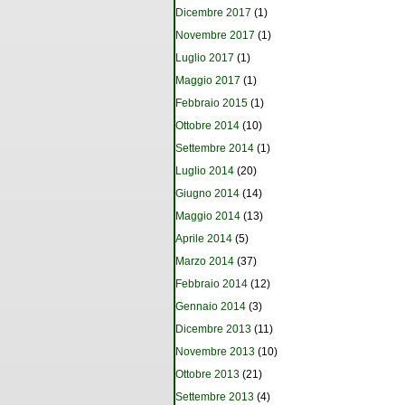
Dicembre 2017
(1)
Novembre 2017
(1)
Luglio 2017
(1)
Maggio 2017
(1)
Febbraio 2015
(1)
Ottobre 2014
(10)
Settembre 2014
(1)
Luglio 2014
(20)
Giugno 2014
(14)
Maggio 2014
(13)
Aprile 2014
(5)
Marzo 2014
(37)
Febbraio 2014
(12)
Gennaio 2014
(3)
Dicembre 2013
(11)
Novembre 2013
(10)
Ottobre 2013
(21)
Settembre 2013
(4)