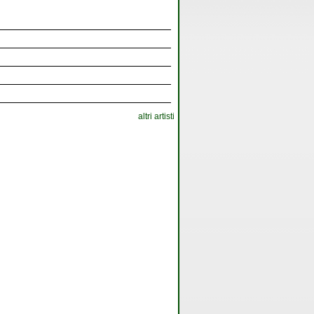
altri artisti