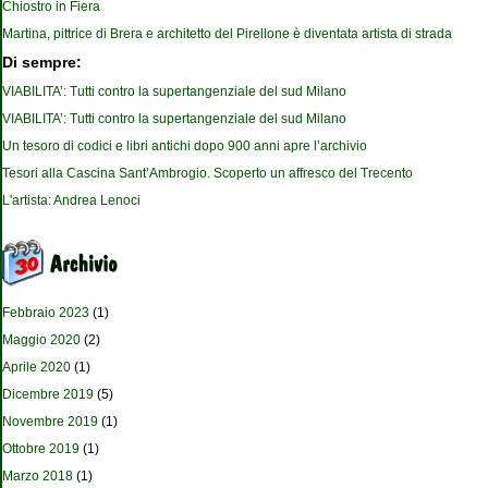
Chiostro in Fiera
Martina, pittrice di Brera e architetto del Pirellone è diventata artista di strada
Di sempre:
VIABILITA’: Tutti contro la supertangenziale del sud Milano
VIABILITA’: Tutti contro la supertangenziale del sud Milano
Un tesoro di codici e libri antichi dopo 900 anni apre l’archivio
Tesori alla Cascina Sant’Ambrogio. Scoperto un affresco del Trecento
L'artista: Andrea Lenoci
Febbraio 2023
(1)
Maggio 2020
(2)
Aprile 2020
(1)
Dicembre 2019
(5)
Novembre 2019
(1)
Ottobre 2019
(1)
Marzo 2018
(1)