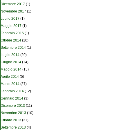
Dicembre 2017
(1)
Novembre 2017
(1)
Luglio 2017
(1)
Maggio 2017
(1)
Febbraio 2015
(1)
Ottobre 2014
(10)
Settembre 2014
(1)
Luglio 2014
(20)
Giugno 2014
(14)
Maggio 2014
(13)
Aprile 2014
(5)
Marzo 2014
(37)
Febbraio 2014
(12)
Gennaio 2014
(3)
Dicembre 2013
(11)
Novembre 2013
(10)
Ottobre 2013
(21)
Settembre 2013
(4)